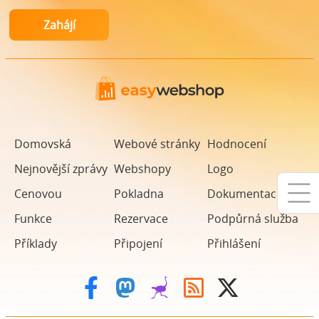
Domovská
Webové stránky
Hodnocení
Nejnovější zprávy
Webshopy
Logo
Cenovou
Pokladna
Dokumentaci
Funkce
Rezervace
Podpůrná služba
Příklady
Připojení
Přihlášení