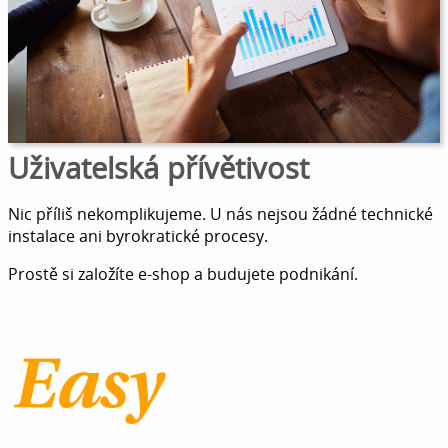
Uživatelská přívětivost
Nic příliš nekomplikujeme. U nás nejsou žádné technické
instalace ani byrokratické procesy.
Prostě si založíte e-shop a budujete podnikání.