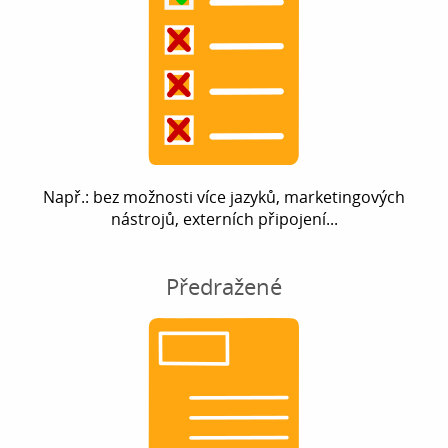
Např.: bez možnosti více jazyků, marketingových
nástrojů, externích připojení...
Předražené