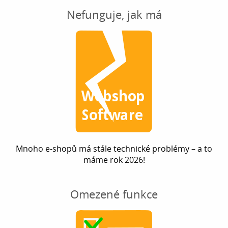
Nefunguje, jak má
Mnoho e-shopů má stále technické problémy – a to
máme rok 2026!
Omezené funkce