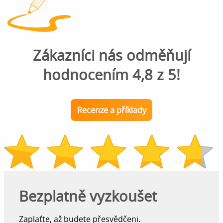
Zákazníci nás odměňují
hodnocením 4,8 z 5!
Recenze a příklady
Bezplatně vyzkoušet
Zaplaťte, až budete přesvědčeni.