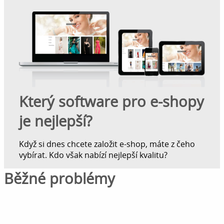
Který software pro e-shopy
je nejlepší?
Když si dnes chcete založit e-shop, máte z čeho
vybírat. Kdo však nabízí nejlepší kvalitu?
Běžné problémy