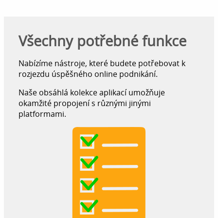
Všechny potřebné funkce
Nabízíme nástroje, které budete potřebovat k
rozjezdu úspěšného online podnikání.
Naše obsáhlá kolekce aplikací umožňuje
okamžité propojení s různými jinými
platformami.