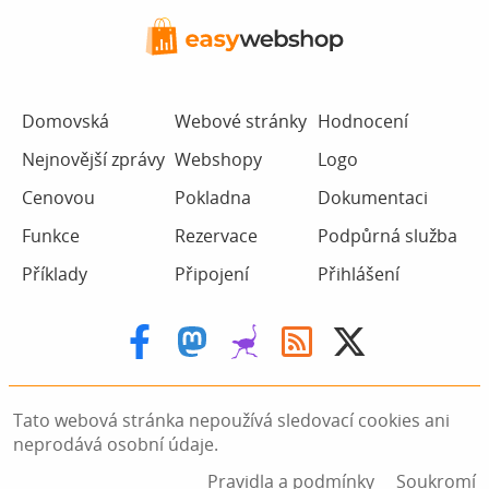
Domovská
Webové stránky
Hodnocení
Nejnovější zprávy
Webshopy
Logo
Cenovou
Pokladna
Dokumentaci
Funkce
Rezervace
Podpůrná služba
Příklady
Připojení
Přihlášení
Tato webová stránka nepoužívá sledovací cookies ani
neprodává osobní údaje.
Pravidla a podmínky
Soukromí