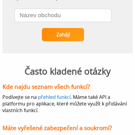
Často kladené otázky
Kde najdu seznam všech funkcí?
Podívejte se na
přehled funkcí
. Máme také API a
platformu pro aplikace, které můžete využít k přidávání
vlastních funkcí.
Máte vyřešené zabezpečení a soukromí?