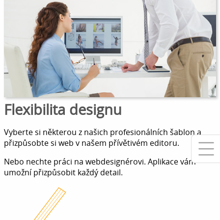
Flexibilita designu
Vyberte si některou z našich profesionálních šablon a
přizpůsobte si web v našem přívětivém editoru.
Nebo nechte práci na webdesignérovi. Aplikace vám
umožní přizpůsobit každý detail.