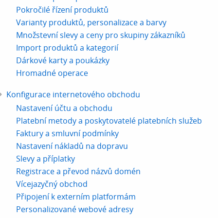
Pokročilé řízení produktů
Varianty produktů, personalizace a barvy
Množstevní slevy a ceny pro skupiny zákazníků
Import produktů a kategorií
Dárkové karty a poukázky
Hromadné operace
Konfigurace internetového obchodu
Nastavení účtu a obchodu
Platební metody a poskytovatelé platebních služeb
Faktury a smluvní podmínky
Nastavení nákladů na dopravu
Slevy a příplatky
Registrace a převod názvů domén
Vícejazyčný obchod
Připojení k externím platformám
Personalizované webové adresy