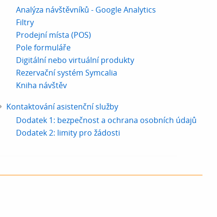
Analýza návštěvníků - Google Analytics
Filtry
Prodejní místa (POS)
Pole formuláře
Digitální nebo virtuální produkty
Rezervační systém Symcalia
Kniha návštěv
Kontaktování asistenční služby
Dodatek 1: bezpečnost a ochrana osobních údajů
Dodatek 2: limity pro žádosti