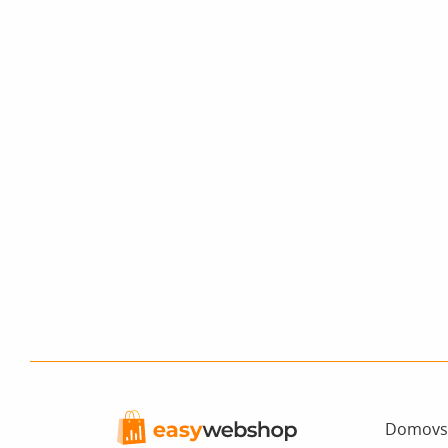
Domovs