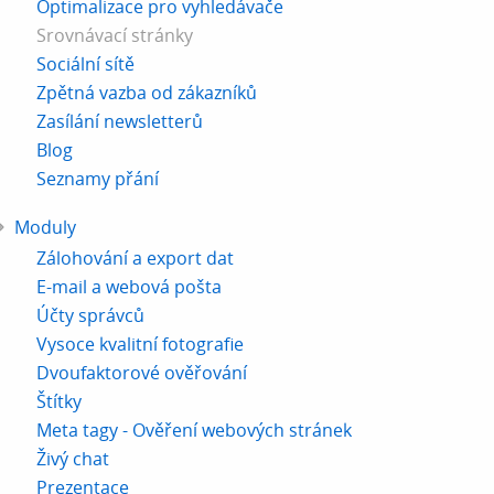
Optimalizace pro vyhledávače
Srovnávací stránky
Sociální sítě
Zpětná vazba od zákazníků
Zasílání newsletterů
Blog
Seznamy přání
Moduly
Zálohování a export dat
E-mail a webová pošta
Účty správců
Vysoce kvalitní fotografie
Dvoufaktorové ověřování
Štítky
Meta tagy - Ověření webových stránek
Živý chat
Prezentace