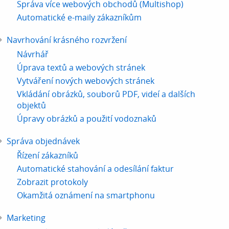
Správa více webových obchodů (Multishop)
Automatické e-maily zákazníkům
Navrhování krásného rozvržení
Návrhář
Úprava textů a webových stránek
Vytváření nových webových stránek
Vkládání obrázků, souborů PDF, videí a dalších
objektů
Úpravy obrázků a použití vodoznaků
Správa objednávek
Řízení zákazníků
Automatické stahování a odesílání faktur
Zobrazit protokoly
Okamžitá oznámení na smartphonu
Marketing