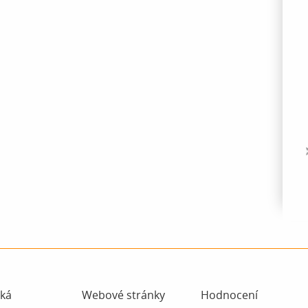
ká
Webové stránky
Hodnocení