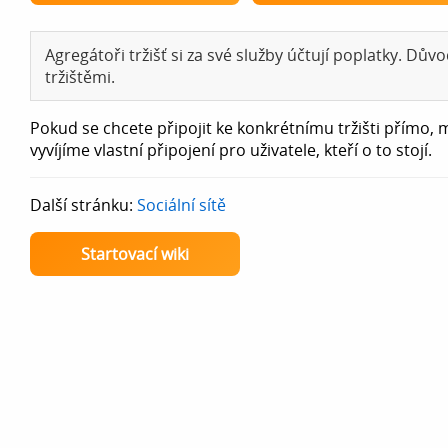
Agregátoři tržišť si za své služby účtují poplatky. Dů
tržištěmi.
Pokud se chcete připojit ke konkrétnímu tržišti přímo
vyvíjíme vlastní připojení pro uživatele, kteří o to stojí.
Další stránku:
Sociální sítě
Startovací wiki