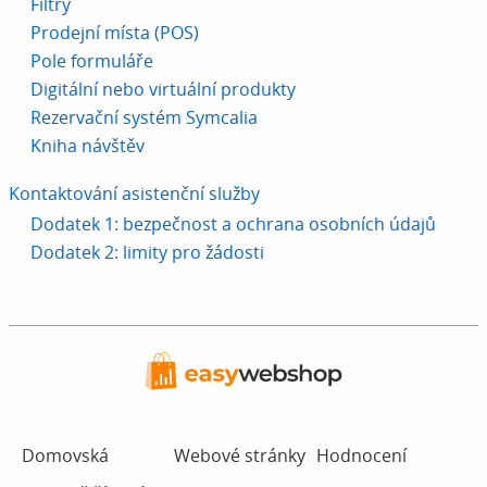
Filtry
Prodejní místa (POS)
Pole formuláře
Digitální nebo virtuální produkty
Rezervační systém Symcalia
Kniha návštěv
Kontaktování asistenční služby
Dodatek 1: bezpečnost a ochrana osobních údajů
Dodatek 2: limity pro žádosti
Domovská
Webové stránky
Hodnocení