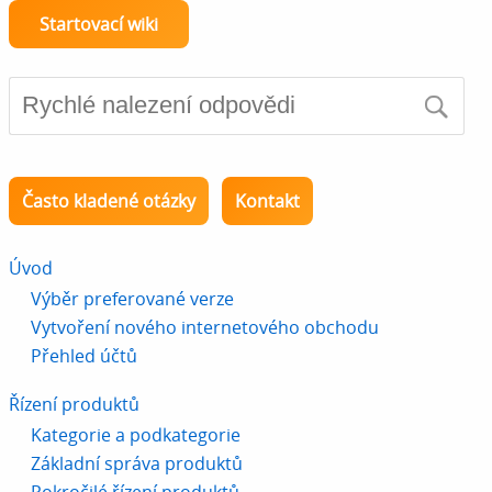
Startovací wiki
Často kladené otázky
Kontakt
Úvod
Výběr preferované verze
Vytvoření nového internetového obchodu
Přehled účtů
Řízení produktů
Kategorie a podkategorie
Základní správa produktů
Pokročilé řízení produktů