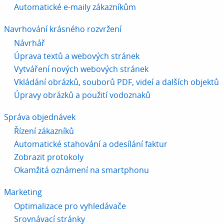
Automatické e-maily zákazníkům
Navrhování krásného rozvržení
Návrhář
Úprava textů a webových stránek
Vytváření nových webových stránek
Vkládání obrázků, souborů PDF, videí a dalších objektů
Úpravy obrázků a použití vodoznaků
Správa objednávek
Řízení zákazníků
Automatické stahování a odesílání faktur
Zobrazit protokoly
Okamžitá oznámení na smartphonu
Marketing
Optimalizace pro vyhledávače
Srovnávací stránky