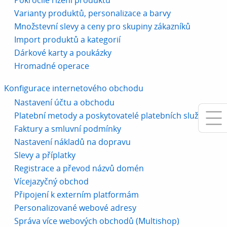
Varianty produktů, personalizace a barvy
Množstevní slevy a ceny pro skupiny zákazníků
Import produktů a kategorií
Dárkové karty a poukázky
Hromadné operace
Konfigurace internetového obchodu
Nastavení účtu a obchodu
Platební metody a poskytovatelé platebních služeb
Faktury a smluvní podmínky
Nastavení nákladů na dopravu
Slevy a příplatky
Registrace a převod názvů domén
Vícejazyčný obchod
Připojení k externím platformám
Personalizované webové adresy
Správa více webových obchodů (Multishop)