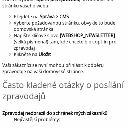
stránku vašeho webu:
Přejděte na
Správa > CMS
Vyberte požadovanou stránku, obvykle to bude
domovská stránka
Napište klíčové slovo
[WEBSHOP_NEWSLETTER]
(velká písmena!) tam, kde chcete blok opt-in pro
zpravodaj
Klikněte na
Uložit
Vaši zákazníci se nyní mohou přihlásit k odběru
zpravodaje na vaší domovské stránce.
Často kladené otázky o posílání
zpravodajů
Zpravodaj nedorazil do schránek mých zákazníků
Nejčastější problémy: