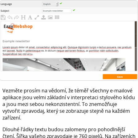
Vezměte prosím na vědomí, že téměř všechny e-mailové
aplikace jsou velmi základní v interpretaci stylového kódu
a jsou mezi sebou nekonzistentní. To znemožňuje
vytvořit zpravodaj, který se zobrazuje stejně na každém
zařízení.
Dlouhé řádky textu budou zalomeny pro pohodlnější
čtení. Šířka vašeho zpravodaje je 760 pixelů. Na zařízeních