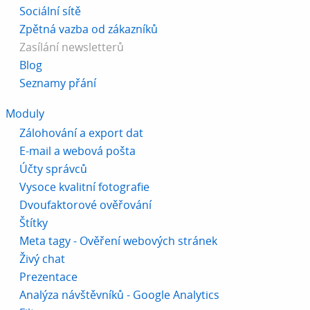
Sociální sítě
Zpětná vazba od zákazníků
Zasílání newsletterů
Blog
Seznamy přání
Moduly
Zálohování a export dat
E-mail a webová pošta
Účty správců
Vysoce kvalitní fotografie
Dvoufaktorové ověřování
Štítky
Meta tagy - Ověření webových stránek
Živý chat
Prezentace
Analýza návštěvníků - Google Analytics