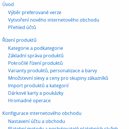
Úvod
Výběr preferované verze
Vytvoření nového internetového obchodu
Přehled účtů
Řízení produktů
Kategorie a podkategorie
Základní správa produktů
Pokročilé řízení produktů
Varianty produktů, personalizace a barvy
Množstevní slevy a ceny pro skupiny zákazníků
Import produktů a kategorií
Dárkové karty a poukázky
Hromadné operace
Konfigurace internetového obchodu
Nastavení účtu a obchodu
Platební metody a poskytovatelé platebních služeb