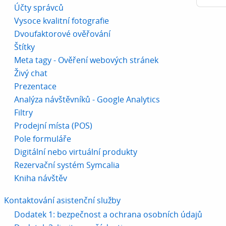
Účty správců
Vysoce kvalitní fotografie
Dvoufaktorové ověřování
Štítky
Meta tagy - Ověření webových stránek
Živý chat
Prezentace
Analýza návštěvníků - Google Analytics
Filtry
Prodejní místa (POS)
Pole formuláře
Digitální nebo virtuální produkty
Rezervační systém Symcalia
Kniha návštěv
Kontaktování asistenční služby
Dodatek 1: bezpečnost a ochrana osobních údajů