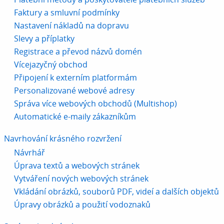
Faktury a smluvní podmínky
Nastavení nákladů na dopravu
Slevy a příplatky
Registrace a převod názvů domén
Vícejazyčný obchod
Připojení k externím platformám
Personalizované webové adresy
Správa více webových obchodů (Multishop)
Automatické e-maily zákazníkům
Navrhování krásného rozvržení
Návrhář
Úprava textů a webových stránek
Vytváření nových webových stránek
Vkládání obrázků, souborů PDF, videí a dalších objektů
Úpravy obrázků a použití vodoznaků