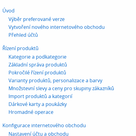
Úvod
Výběr preferované verze
Vytvoření nového internetového obchodu
Přehled účtů
Řízení produktů
Kategorie a podkategorie
Základní správa produktů
Pokročilé řízení produktů
Varianty produktů, personalizace a barvy
Množstevní slevy a ceny pro skupiny zákazníků
Import produktů a kategorií
Dárkové karty a poukázky
Hromadné operace
Konfigurace internetového obchodu
Nastavení účtu a obchodu