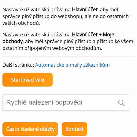
Nastavte uživatelská práva na
Hlavní účet
, aby měl
správce plný přístup do webshopu, ale ne do ostatních
vašich obchodů.
Nastavte uživatelská práva na
Hlavní účet + Moje
obchody
, aby měl správce plný přístup a přístup ke všem
ostatním připojeným webovým obchodům.
Další stránku:
Automatické e-maily zákazníkům
Startovací wiki
Často kladené otázky
Kontakt