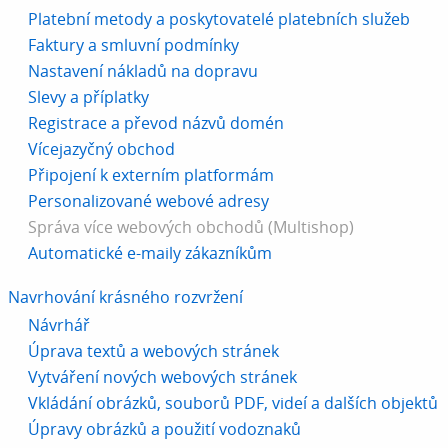
Platební metody a poskytovatelé platebních služeb
Faktury a smluvní podmínky
Nastavení nákladů na dopravu
Slevy a příplatky
Registrace a převod názvů domén
Vícejazyčný obchod
Připojení k externím platformám
Personalizované webové adresy
Správa více webových obchodů (Multishop)
Automatické e-maily zákazníkům
Navrhování krásného rozvržení
Návrhář
Úprava textů a webových stránek
Vytváření nových webových stránek
Vkládání obrázků, souborů PDF, videí a dalších objektů
Úpravy obrázků a použití vodoznaků