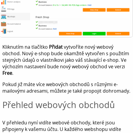
Kliknutím na tlačítko
Přidat
vytvoříte nový webový
obchod. Nový e-shop bude okamžitě vytvořen s použitím
stejných údajů o vlastníkovi jako váš stávající e-shop. Ve
výchozím nastavení bude nový webový obchod ve verzi
Free
.
Pokud již máte více webových obchodů s různými e-
mailovými adresami, můžete je také propojit dohromady.
Přehled webových obchodů
V přehledu nyní vidíte webové obchody, které jsou
připojeny k vašemu účtu. U každého webshopu vidíte