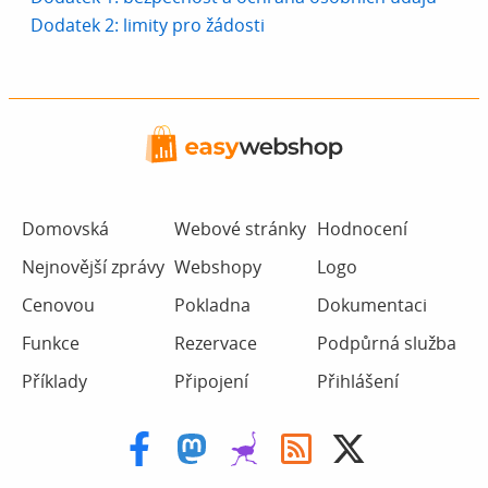
Dodatek 2: limity pro žádosti
Domovská
Webové stránky
Hodnocení
Nejnovější zprávy
Webshopy
Logo
Cenovou
Pokladna
Dokumentaci
Funkce
Rezervace
Podpůrná služba
Příklady
Připojení
Přihlášení