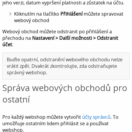
jeho verzi, datum vypršení platnosti a zůstatek na účtu.
Kliknutím na tlačítko
Přihlášení
můžete spravovat
webový obchod
Webový obchod můžete odstranit po přihlášení a
přechodu na
Nastavení > Další možnosti > Odstranit
účet
.
Buďte opatrní, odstranění webového obchodu nelze
vrátit zpět. Dvakrát zkontrolujte, zda odstraňujete
správný webshop.
Správa webových obchodů pro
ostatní
Pro každý webshop můžete vytvořit
účty správců
. To
umožňuje ostatním lidem přihlásit se a používat
webshop.