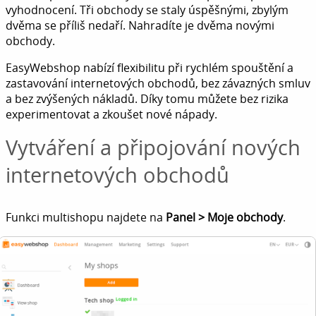
vyhodnocení. Tři obchody se staly úspěšnými, zbylým
dvěma se příliš nedaří. Nahradíte je dvěma novými
obchody.
EasyWebshop nabízí flexibilitu při rychlém spouštění a
zastavování internetových obchodů, bez závazných smluv
a bez zvýšených nákladů. Díky tomu můžete bez rizika
experimentovat a zkoušet nové nápady.
Vytváření a připojování nových
internetových obchodů
Funkci multishopu najdete na
Panel > Moje obchody
.