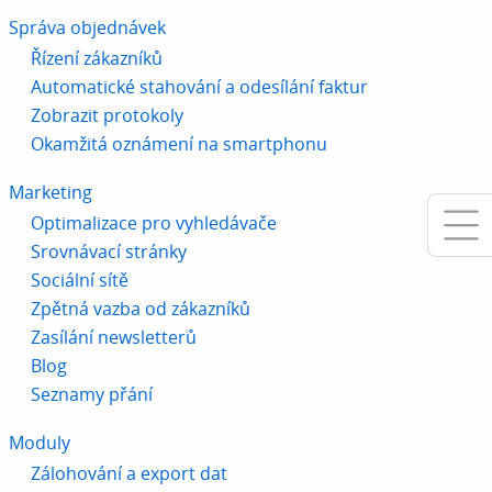
Správa objednávek
Řízení zákazníků
Automatické stahování a odesílání faktur
Zobrazit protokoly
Okamžitá oznámení na smartphonu
Marketing
Optimalizace pro vyhledávače
Srovnávací stránky
Sociální sítě
Zpětná vazba od zákazníků
Zasílání newsletterů
Blog
Seznamy přání
Moduly
Zálohování a export dat